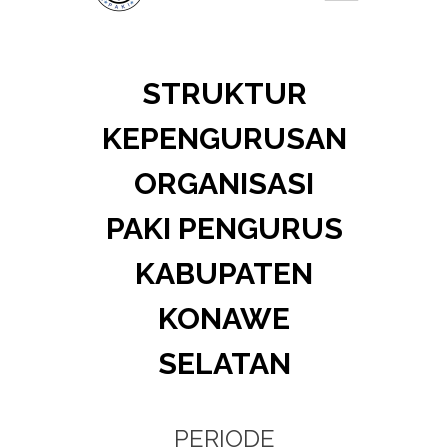
STRUKTUR
KEPENGURUSAN
ORGANISASI
PAKI PENGURUS
KABUPATEN
KONAWE
SELATAN
PERIODE