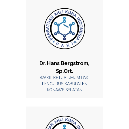
Dr. Hans Bergstrom,
Sp.Ort.
WAKIL KETUA UMUM PAKI
PENGURUS KABUPATEN
KONAWE SELATAN