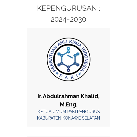
KEPENGURUSAN :
2024-2030
Ir. Abdulrahman Khalid,
M.Eng.
KETUA UMUM PAKI PENGURUS
KABUPATEN KONAWE SELATAN