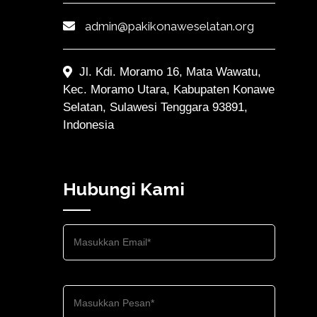
admin@pakikonaweselatan.org
Jl. Kdi. Moramo 16, Mata Wawatu,
Kec. Moramo Utara, Kabupaten Konawe
Selatan, Sulawesi Tenggara 93891,
Indonesia
Hubungi Kami