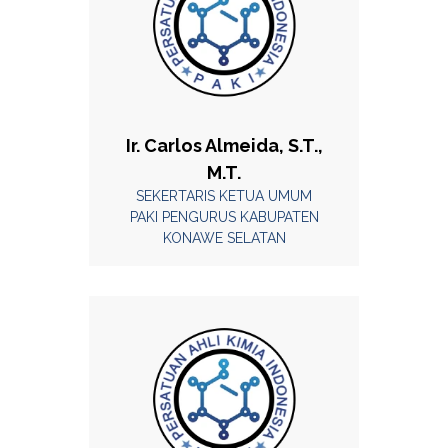
Ir. Carlos Almeida, S.T.,
M.T.
SEKERTARIS KETUA UMUM
PAKI PENGURUS KABUPATEN
KONAWE SELATAN