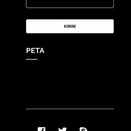
KIRIM
PETA