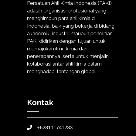
Persatuan Ahli Kimia Indonesia (PAKI)
adalah organisasi profesional yang
menghimpun para ahli kimia di
Indonesia, baik yang bekerja di bidang
akademik, industri, maupun penelitian.
PAKI didirikan dengan tujuan untuk
memajukan ilmu kimia dan
penerapannya, serta untuk menjalin
kolaborasi antar ahli kimia dalam
menghadapi tantangan global.
Kontak
+628111741233