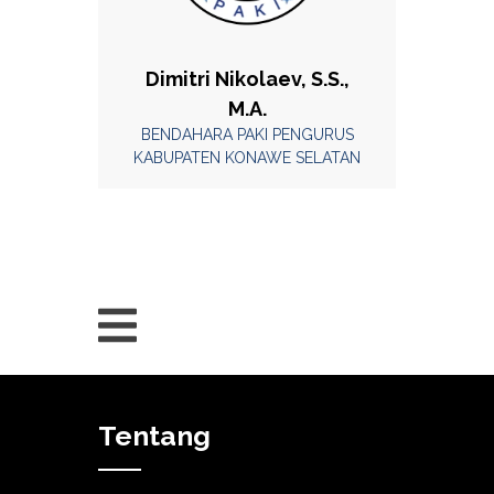
Dimitri Nikolaev, S.S.,
M.A.
BENDAHARA PAKI PENGURUS
KABUPATEN KONAWE SELATAN
Tentang